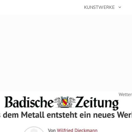
KUNSTWERKE