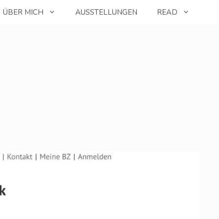
ÜBER MICH
AUSSTELLUNGEN
READ