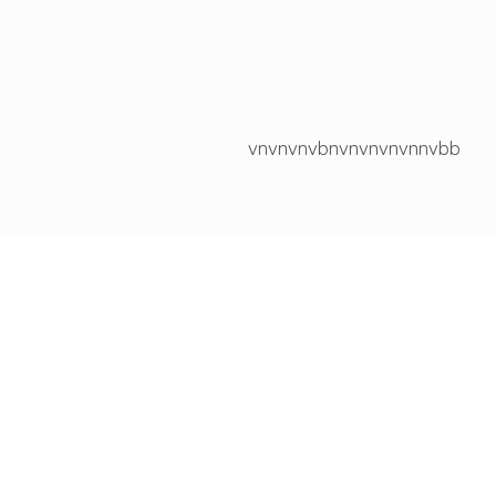
vnvnvnvbnvnvnvnvnnvbb