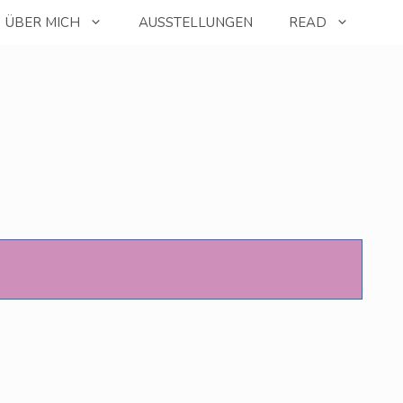
ÜBER MICH
AUSSTELLUNGEN
READ