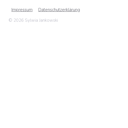
Impressum
Datenschutzerklärung
© 2026 Sylwia Jankowski