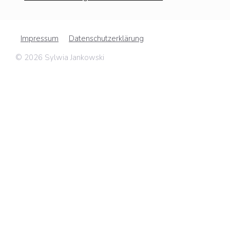
Impressum
Datenschutzerklärung
© 2026 Sylwia Jankowski