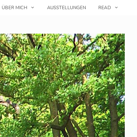
ÜBER MICH
AUSSTELLUNGEN
READ