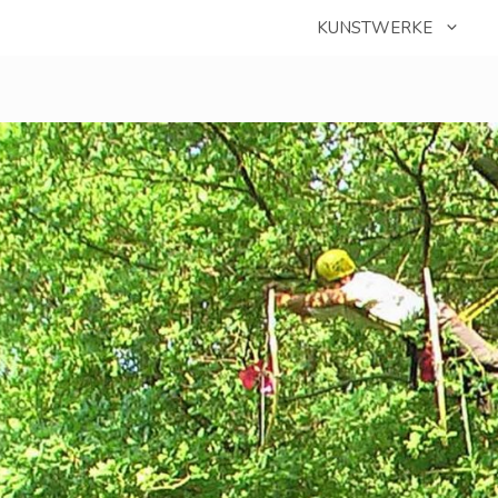
KUNSTWERKE