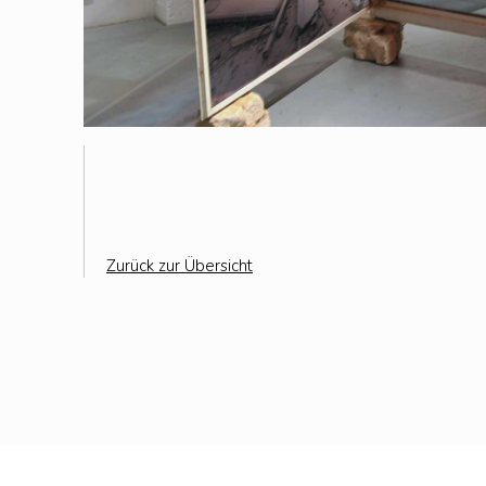
Zurück zur Übersicht