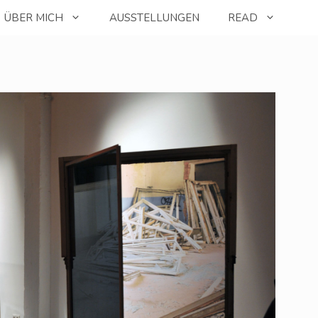
ÜBER MICH
AUSSTELLUNGEN
READ