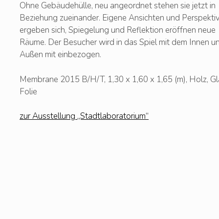
Ohne Gebäudehülle, neu angeordnet stehen sie jetzt in
Beziehung zueinander. Eigene Ansichten und Perspekti
ergeben sich, Spiegelung und Reflektion eröffnen neue
Räume. Der Besucher wird in das Spiel mit dem Innen u
Außen mit einbezogen.
Membrane 2015 B/H/T, 1,30 x 1,60 x 1,65 (m), Holz, Gl
Folie
zur Ausstellung „Stadtlaboratorium“